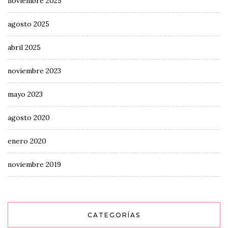
noviembre 2025
agosto 2025
abril 2025
noviembre 2023
mayo 2023
agosto 2020
enero 2020
noviembre 2019
CATEGORÍAS