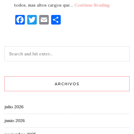
todos, mas altos cargos que…
Continue Reading
Facebook
Twitter
Email
Compartir
ARCHIVOS
julio 2026
junio 2026