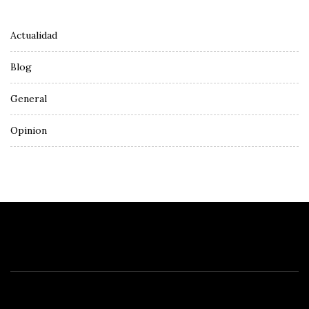
Actualidad
Blog
General
Opinion