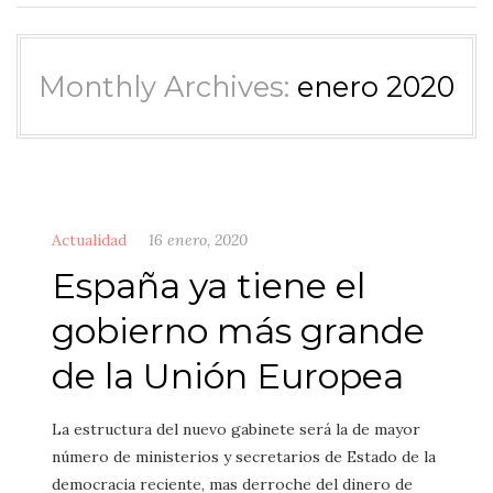
Monthly Archives:
enero 2020
Actualidad
16 enero, 2020
España ya tiene el
gobierno más grande
de la Unión Europea
La estructura del nuevo gabinete será la de mayor
número de ministerios y secretarios de Estado de la
democracia reciente, mas derroche del dinero de