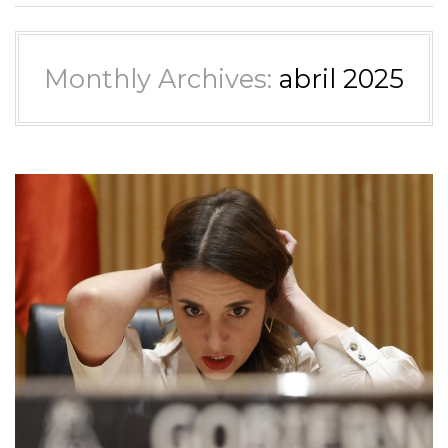
Monthly Archives:
abril 2025