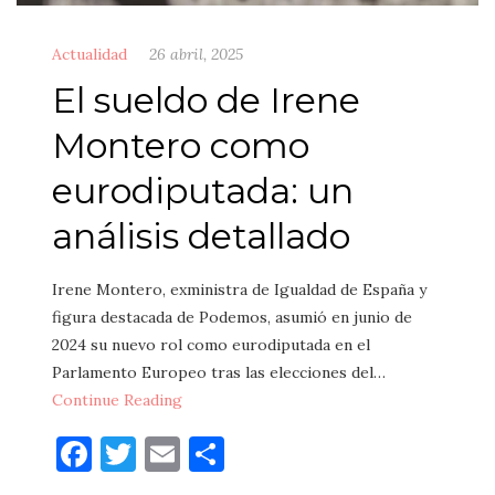
Actualidad
26 abril, 2025
El sueldo de Irene
Montero como
eurodiputada: un
análisis detallado
Irene Montero, exministra de Igualdad de España y
figura destacada de Podemos, asumió en junio de
2024 su nuevo rol como eurodiputada en el
Parlamento Europeo tras las elecciones del…
Continue Reading
Facebook
Twitter
Email
Compartir