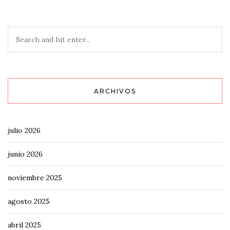
ARCHIVOS
julio 2026
junio 2026
noviembre 2025
agosto 2025
abril 2025