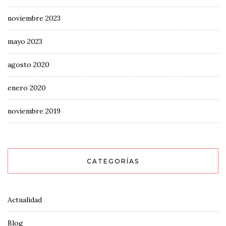
noviembre 2023
mayo 2023
agosto 2020
enero 2020
noviembre 2019
CATEGORÍAS
Actualidad
Blog