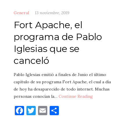
General
13 noviembre, 2019
Fort Apache, el
programa de Pablo
Iglesias que se
canceló
Pablo Iglesias emitió a finales de Junio el último
capítulo de su programa Fort Apache, el cual a día
de hoy ha desaparecido de todo internet. Muchas
personas conocían la…
Continue Reading
Facebook
Twitter
Email
Compartir