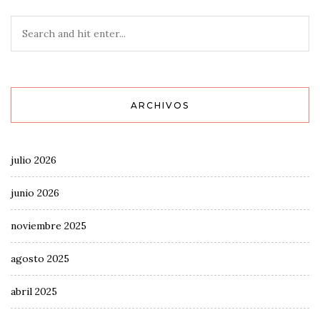
ARCHIVOS
julio 2026
junio 2026
noviembre 2025
agosto 2025
abril 2025