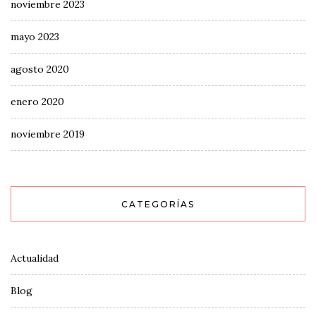
noviembre 2023
mayo 2023
agosto 2020
enero 2020
noviembre 2019
CATEGORÍAS
Actualidad
Blog