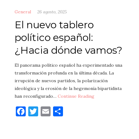
General
26 agosto, 2025
El nuevo tablero
político español:
¿Hacia dónde vamos?
El panorama político español ha experimentado una
transformación profunda en la última década. La
irrupción de nuevos partidos, la polarización
ideológica y la erosión de la hegemonía bipartidista
han reconfigurado…
Continue Reading
Facebook
Twitter
Email
Compartir