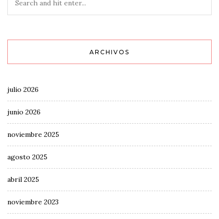
ARCHIVOS
julio 2026
junio 2026
noviembre 2025
agosto 2025
abril 2025
noviembre 2023