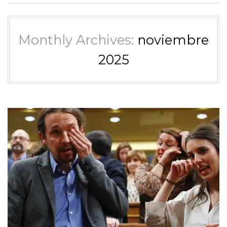
Monthly Archives:
noviembre
2025