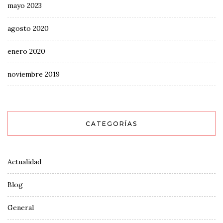
mayo 2023
agosto 2020
enero 2020
noviembre 2019
CATEGORÍAS
Actualidad
Blog
General