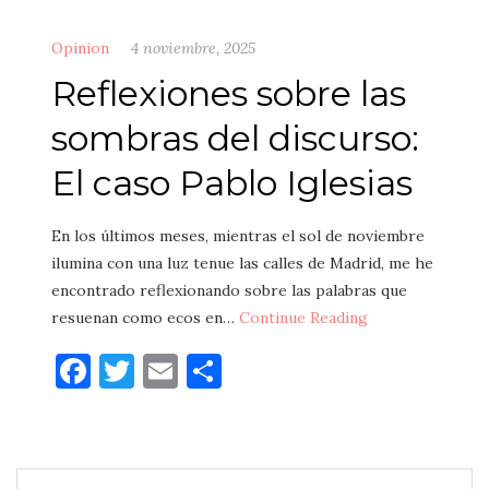
Opinion
4 noviembre, 2025
Reflexiones sobre las
sombras del discurso:
El caso Pablo Iglesias
En los últimos meses, mientras el sol de noviembre
ilumina con una luz tenue las calles de Madrid, me he
encontrado reflexionando sobre las palabras que
resuenan como ecos en…
Continue Reading
Facebook
Twitter
Email
Compartir