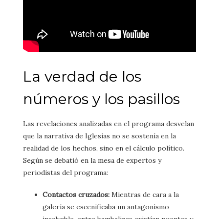
La verdad de los
números y los pasillos
Las revelaciones analizadas en el programa desvelan
que la narrativa de Iglesias no se sostenía en la
realidad de los hechos, sino en el cálculo político.
Según se debatió en la mesa de expertos y
periodistas del programa:
Contactos cruzados:
Mientras de cara a la
galería se escenificaba un antagonismo