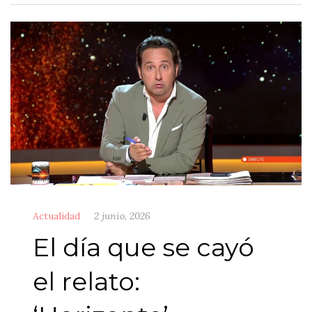
Actualidad
2 junio, 2026
El día que se cayó
el relato: