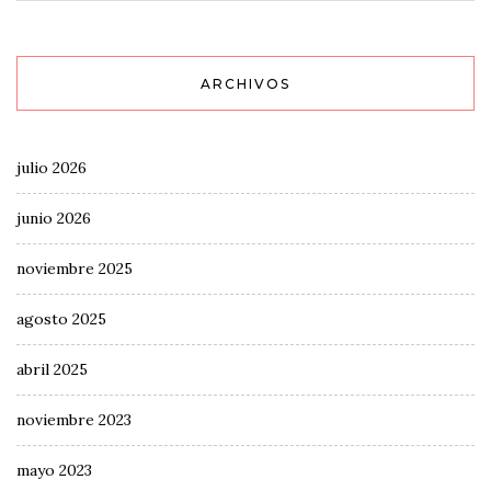
ARCHIVOS
julio 2026
junio 2026
noviembre 2025
agosto 2025
abril 2025
noviembre 2023
mayo 2023