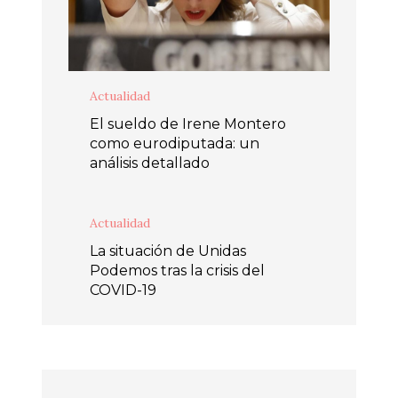
Actualidad
El sueldo de Irene Montero
como eurodiputada: un
análisis detallado
Actualidad
La situación de Unidas
Podemos tras la crisis del
COVID-19