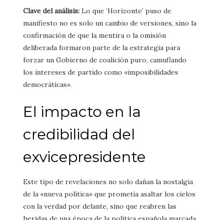
Clave del análisis:
Lo que ‘Horizonte’ puso de
manifiesto no es solo un cambio de versiones, sino la
confirmación de que la mentira o la omisión
deliberada formaron parte de la estrategia para
forzar un Gobierno de coalición puro, camuflando
los intereses de partido como «imposibilidades
democráticas».
El impacto en la
credibilidad del
exvicepresidente
Este tipo de revelaciones no solo dañan la nostalgia
de la «nueva política» que prometía asaltar los cielos
con la verdad por delante, sino que reabren las
heridas de una época de la política española marcada