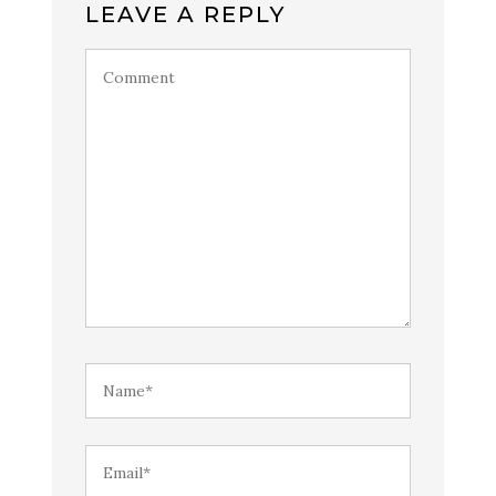
LEAVE A REPLY