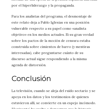
por el hiperliderazgo y la propaganda.
Para los analistas del programa, el desmontaje de
este relato deja a Pablo Iglesias en una posición
vulnerable respecto a su papel como «analista
objetivo» en los medios actuales. Si su gran verdad
sobre los pactos de la moción de censura estaba
construida sobre cimientos de barro (y mentiras
interesadas), cabe preguntarse cuánto de su
discurso actual sigue respondiendo a la misma
agenda de distorsión.
Conclusión
La televisión, cuando se aleja del ruido sectario y se
apoya en los datos y los testimonios de quienes
estuvieron allí, se convierte en un espejo incómodo.