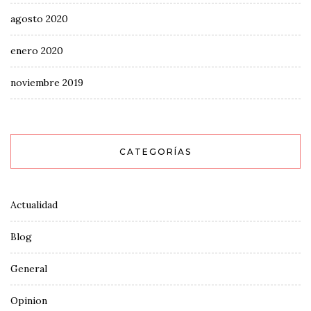
agosto 2020
enero 2020
noviembre 2019
CATEGORÍAS
Actualidad
Blog
General
Opinion