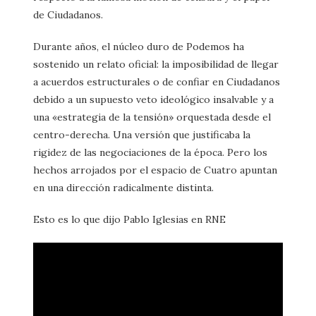
de Ciudadanos.
Durante años, el núcleo duro de Podemos ha
sostenido un relato oficial: la imposibilidad de llegar
a acuerdos estructurales o de confiar en Ciudadanos
debido a un supuesto veto ideológico insalvable y a
una «estrategia de la tensión» orquestada desde el
centro-derecha. Una versión que justificaba la
rigidez de las negociaciones de la época. Pero los
hechos arrojados por el espacio de Cuatro apuntan
en una dirección radicalmente distinta.
Esto es lo que dijo Pablo Iglesias en RNE