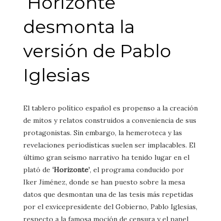
‘Horizonte’
desmonta la
versión de Pablo
Iglesias
El tablero político español es propenso a la creación
de mitos y relatos construidos a conveniencia de sus
protagonistas. Sin embargo, la hemeroteca y las
revelaciones periodísticas suelen ser implacables. El
último gran seísmo narrativo ha tenido lugar en el
plató de
‘Horizonte’
, el programa conducido por
Iker Jiménez, donde se han puesto sobre la mesa
datos que desmontan una de las tesis más repetidas
por el exvicepresidente del Gobierno, Pablo Iglesias,
respecto a la famosa moción de censura y el papel