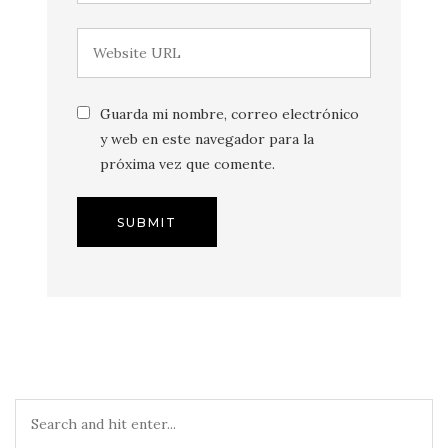
Guarda mi nombre, correo electrónico
y web en este navegador para la
próxima vez que comente.