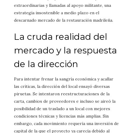
extraordinarias y llamadas al apoyo militante, una
estrategia insostenible a medio plazo en el
descarnado mercado de la restauración madrileña.
La cruda realidad del
mercado y la respuesta
de la dirección
Para intentar frenar la sangría económica y acallar
las críticas, la dirección del local ensayó diversas
piruetas. Se intentaron reestructuraciones de la
carta, cambios de proveedores e incluso se aireó la
posibilidad de un traslado a un local con mejores
condiciones técnicas y licencias más amplias. Sin
embargo, cada movimiento requería una inversión de
capital de la que el proyecto ya carecía debido al