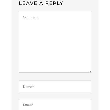
LEAVE A REPLY