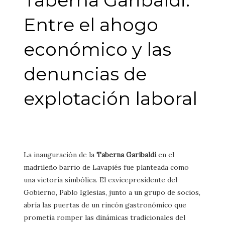
Entre el ahogo
económico y las
denuncias de
explotación laboral
La inauguración de la
Taberna Garibaldi
en el
madrileño barrio de Lavapiés fue planteada como
una victoria simbólica. El exvicepresidente del
Gobierno, Pablo Iglesias, junto a un grupo de socios,
abría las puertas de un rincón gastronómico que
prometía romper las dinámicas tradicionales del