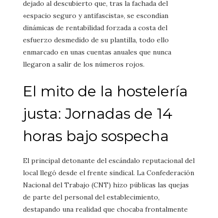
dejado al descubierto que, tras la fachada del
«espacio seguro y antifascista», se escondían
dinámicas de rentabilidad forzada a costa del
esfuerzo desmedido de su plantilla, todo ello
enmarcado en unas cuentas anuales que nunca
llegaron a salir de los números rojos.
El mito de la hostelería
justa: Jornadas de 14
horas bajo sospecha
El principal detonante del escándalo reputacional del
local llegó desde el frente sindical. La Confederación
Nacional del Trabajo (CNT) hizo públicas las quejas
de parte del personal del establecimiento,
destapando una realidad que chocaba frontalmente