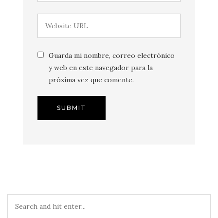
Guarda mi nombre, correo electrónico
y web en este navegador para la
próxima vez que comente.