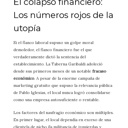
El colapso financiero:
Los números rojos de la
utopía
Si el flanco laboral supuso un golpe moral
demoledor, el flanco financiero fue el que
verdaderamente dictó la sentencia del
establecimiento. La Taberna Garibaldi adoleció
desde sus primeros meses de un notable
fracaso
económico
. A pesar de la enorme campaña de
marketing gratuito que supuso la relevancia pública
de Pablo Iglesias, el local nunca logró consolidarse
como una empresa autosuficiente o rentable.
Los factores del naufragio económico son múltiples.
En primer lugar, el local dependía en exceso de una
clientela de nicho (la militancia de izquierdas y