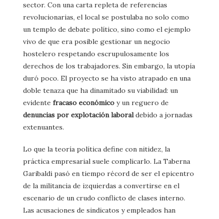
sector. Con una carta repleta de referencias
revolucionarias, el local se postulaba no solo como
un templo de debate político, sino como el ejemplo
vivo de que era posible gestionar un negocio
hostelero respetando escrupulosamente los
derechos de los trabajadores. Sin embargo, la utopía
duró poco. El proyecto se ha visto atrapado en una
doble tenaza que ha dinamitado su viabilidad: un
evidente
fracaso económico
y un reguero de
denuncias por explotación laboral
debido a jornadas
extenuantes.
Lo que la teoría política define con nitidez, la
práctica empresarial suele complicarlo. La Taberna
Garibaldi pasó en tiempo récord de ser el epicentro
de la militancia de izquierdas a convertirse en el
escenario de un crudo conflicto de clases interno.
Las acusaciones de sindicatos y empleados han