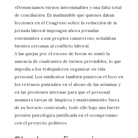
«Denunciamos turnos interminables y una falta total
de conciliación. Es inadmisible que quienes daban
lecciones en el Congreso sobre la reducción de la
jornada laboral impongan ahora jornadas
extenuantes a sus propios camareros», señalaban
fuentes cercanas al conflicto laboral.
A las quejas por el exceso de horas se sumó la
ausencia de cuadrantes de turnos previsibles, lo que
impedía a los trabajadores organizar su vida
personal. Los sindicatos también pusieron el foco en
los retrasos puntuales en el abono de las nóminas y
en las presiones internas para que el personal
asumiera tareas de limpieza y mantenimiento fuera
de su horario contratado, todo ello bajo una fuerte
presión psicológica justificada en el «compromiso
con el proyecto político».