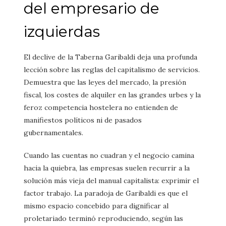
del empresario de
izquierdas
El declive de la Taberna Garibaldi deja una profunda
lección sobre las reglas del capitalismo de servicios.
Demuestra que las leyes del mercado, la presión
fiscal, los costes de alquiler en las grandes urbes y la
feroz competencia hostelera no entienden de
manifiestos políticos ni de pasados
gubernamentales.
Cuando las cuentas no cuadran y el negocio camina
hacia la quiebra, las empresas suelen recurrir a la
solución más vieja del manual capitalista: exprimir el
factor trabajo. La paradoja de Garibaldi es que el
mismo espacio concebido para dignificar al
proletariado terminó reproduciendo, según las