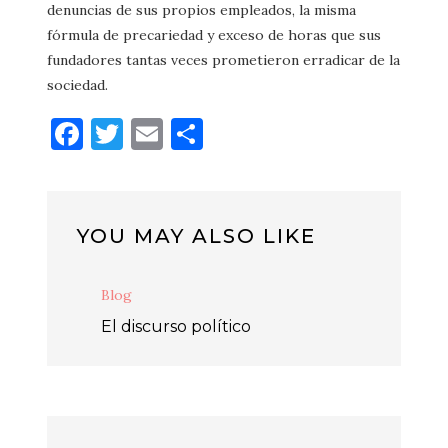
denuncias de sus propios empleados, la misma
fórmula de precariedad y exceso de horas que sus
fundadores tantas veces prometieron erradicar de la
sociedad.
Facebook
Twitter
Email
Compartir
YOU MAY ALSO LIKE
Blog
El discurso político