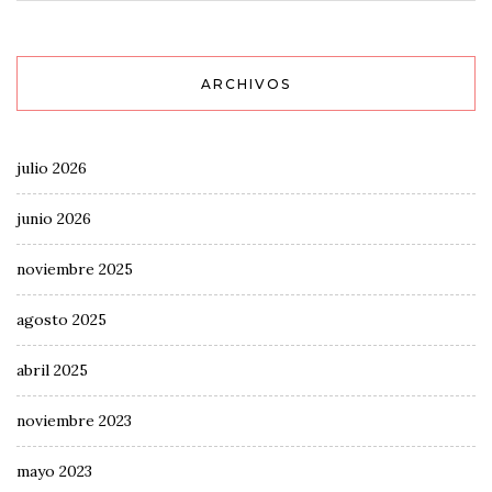
ARCHIVOS
julio 2026
junio 2026
noviembre 2025
agosto 2025
abril 2025
noviembre 2023
mayo 2023