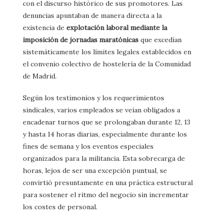
con el discurso histórico de sus promotores. Las
denuncias apuntaban de manera directa a la
existencia de
explotación laboral mediante la
imposición de jornadas maratónicas
que excedían
sistemáticamente los límites legales establecidos en
el convenio colectivo de hostelería de la Comunidad
de Madrid.
Según los testimonios y los requerimientos
sindicales, varios empleados se veían obligados a
encadenar turnos que se prolongaban durante 12, 13
y hasta 14 horas diarias, especialmente durante los
fines de semana y los eventos especiales
organizados para la militancia. Esta sobrecarga de
horas, lejos de ser una excepción puntual, se
convirtió presuntamente en una práctica estructural
para sostener el ritmo del negocio sin incrementar
los costes de personal.