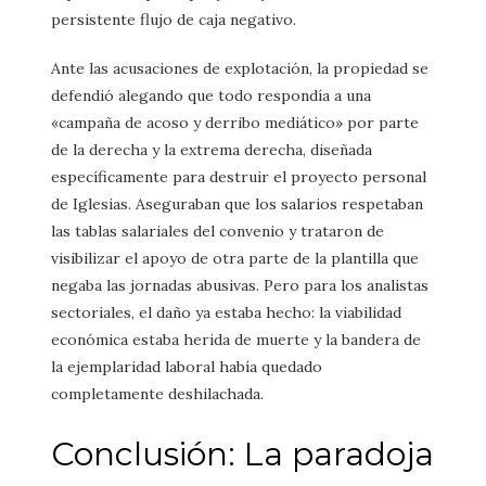
persistente flujo de caja negativo.
Ante las acusaciones de explotación, la propiedad se
defendió alegando que todo respondía a una
«campaña de acoso y derribo mediático» por parte
de la derecha y la extrema derecha, diseñada
específicamente para destruir el proyecto personal
de Iglesias. Aseguraban que los salarios respetaban
las tablas salariales del convenio y trataron de
visibilizar el apoyo de otra parte de la plantilla que
negaba las jornadas abusivas. Pero para los analistas
sectoriales, el daño ya estaba hecho: la viabilidad
económica estaba herida de muerte y la bandera de
la ejemplaridad laboral había quedado
completamente deshilachada.
Conclusión: La paradoja