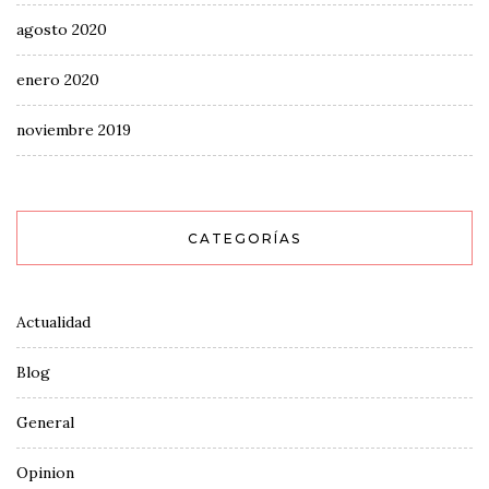
agosto 2020
enero 2020
noviembre 2019
CATEGORÍAS
Actualidad
Blog
General
Opinion